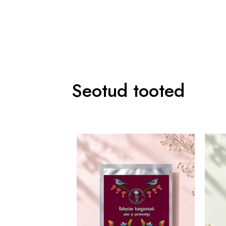
Seotud tooted