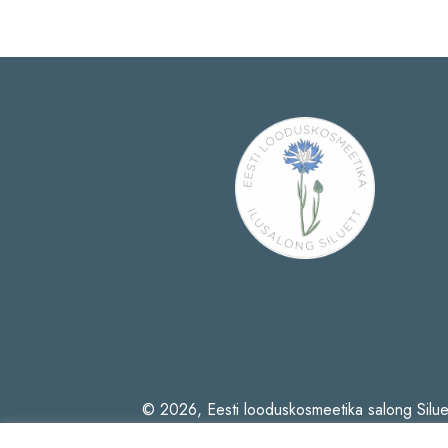
© 2026, Eesti looduskosmeetika salong Silue