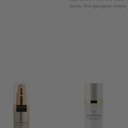
tasuta, ilma igasuguse intressi 