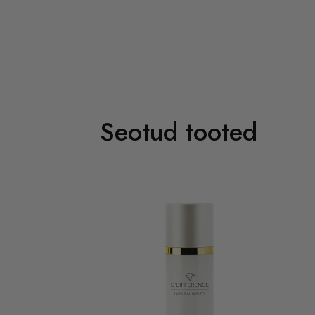
Seotud tooted